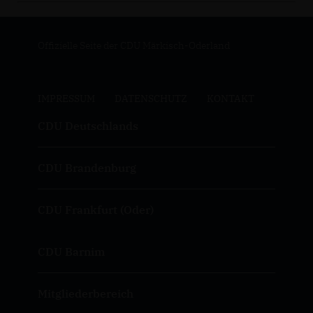
Offizielle Seite der CDU Märkisch-Oderland
IMPRESSUM
DATENSCHUTZ
KONTAKT
CDU Deutschlands
CDU Brandenburg
CDU Frankfurt (Oder)
CDU Barnim
Mitgliederbereich