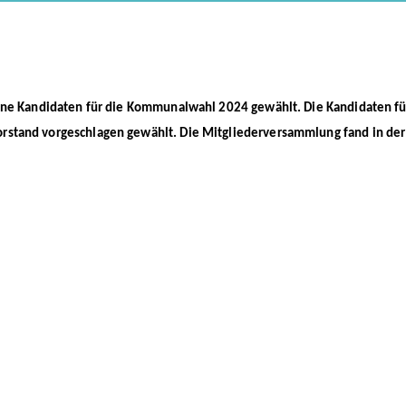
ine Kandidaten für die Kommunalwahl 2024 gewählt. Die Kandidaten fü
stand vorgeschlagen gewählt. Die Mitgliederversammlung fand in der