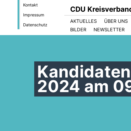
Kontakt
CDU Kreisverban
Impressum
AKTUELLES
ÜBER UNS
Datenschutz
BILDER
NEWSLETTER
Kandidaten
2024 am 0