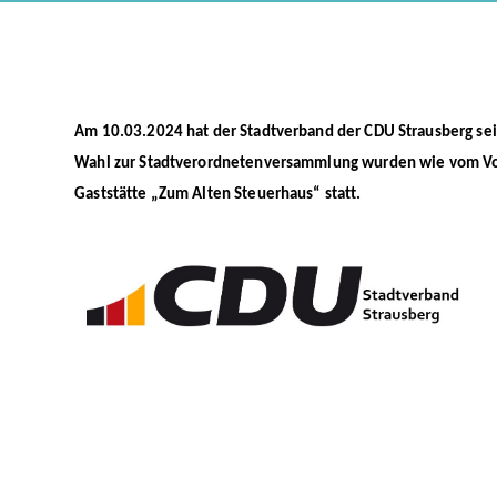
Am 10.03.2024 hat der Stadtverband der CDU Strausberg se
Wahl zur Stadtverordnetenversammlung wurden wie vom Vor
Gaststätte „Zum Alten Steuerhaus“ statt.