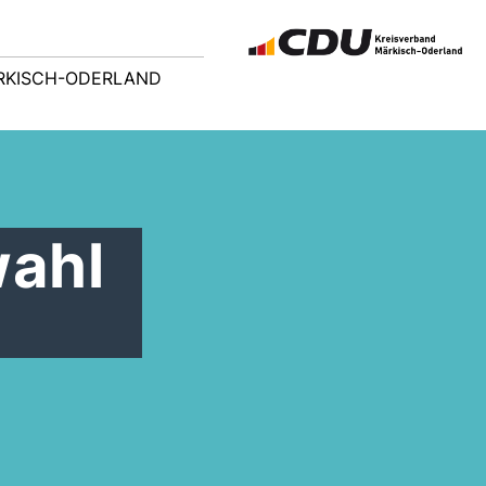
RKISCH-ODERLAND
ahl