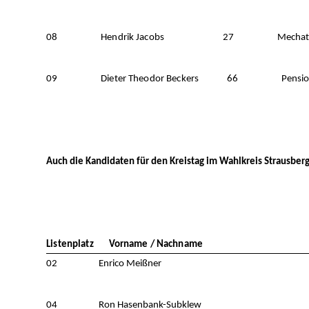
08 Hendrik Jacobs 27 Mechatron
09 Dieter Theodor Beckers 66 Pension
Auch die Kandidaten für den Kreistag im Wahlkreis Strausberg
Listenplatz Vorname / Nachname
02 Enrico Meißner
04 Ron Hasenbank-Subklew