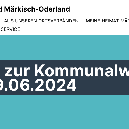
d Märkisch-Oderland
AUS UNSEREN ORTSVERBÄNDEN
MEINE HEIMAT MÄ
SERVICE
 zur Kommunalw
9.06.2024