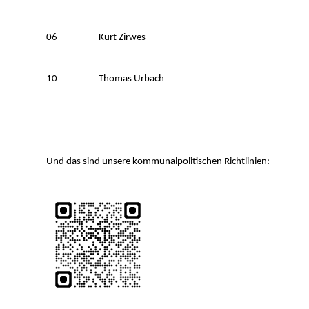
06 Kurt Zirwes
10 Thomas Urbach
Und das sind unsere kommunalpolitischen Richtlinien: